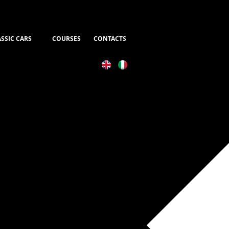
SSIC CARS
COURSES
CONTACTS