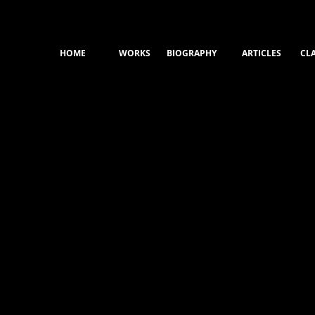
ESE
PHY
HOME
WORKS
BIOGRAPHY
ARTICLES
CLA