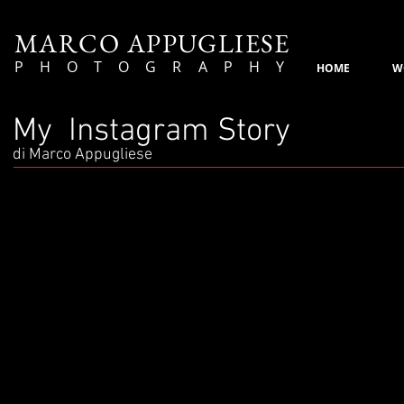
MARCO APPUGLIESE
PHOTOGRAPHY
HOME
W
My Instagram Story
di Marco Appugliese